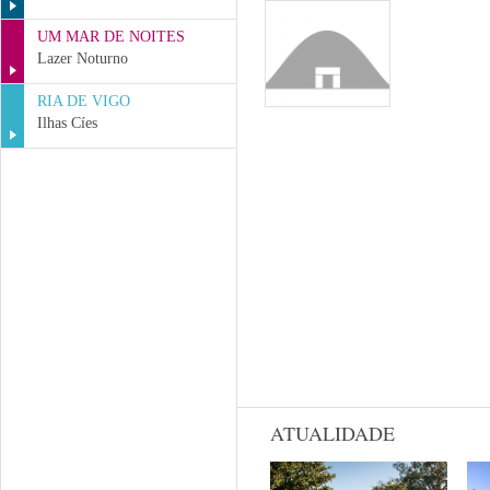
UM MAR DE NOITES
Lazer Noturno
RIA DE VIGO
Ilhas Cíes
ATUALIDADE