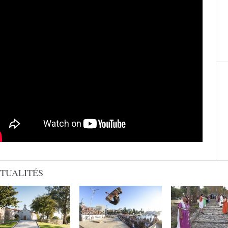
TUALITÉS