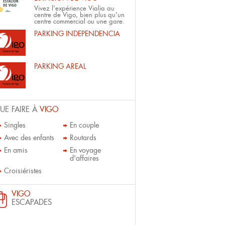
Vivez l'expérience Vialia au
centre de Vigo, bien plus qu'un
centre commercial ou une gare.
PARKING INDEPENDENCIA
PARKING AREAL
UE FAIRE À
VIGO
Singles
En couple
Avec des enfants
Routards
En amis
En voyage
d'affaires
Croisiéristes
VIGO
ESCAPADES