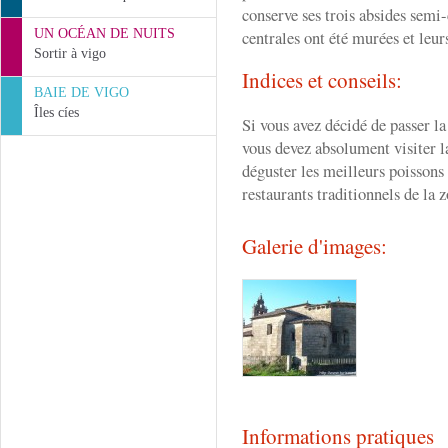
conserve ses trois absides semi-
UN OCÉAN DE NUITS
centrales ont été murées et leur
Sortir à vigo
Indices et conseils:
BAIE DE VIGO
Îles cíes
Si vous avez décidé de passer l
vous devez absolument visiter l
déguster les meilleurs poissons 
restaurants traditionnels de la 
Galerie d'images:
Informations pratiques