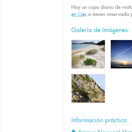
Hay un cupo diario de visi
en Cíes
si tienes reservada 
Galería de Imágenes:
Información práctica