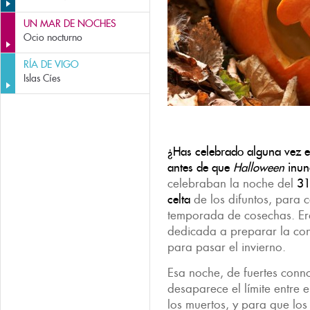
UN MAR DE NOCHES
Ocio nocturno
RÍA DE VIGO
Islas Cíes
¿Has celebrado alguna vez 
antes de que
Halloween
inun
celebraban la noche del
31
celta
de los difuntos, para c
temporada de cosechas. E
dedicada a preparar la con
para pasar el invierno.
Esa noche, de fuertes conno
desaparece el límite entre e
los muertos, y para que los