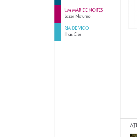
UM MAR DE NOITES
Lazer Noturno
RIA DE VIGO
Ilhas Cíes
AT