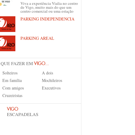
Viva a experiência Vialia no centro
de Vigo, muito mais do que um
centro comercial ou uma estação
PARKING INDEPENDENCIA
PARKING AREAL
 QUE FAZER EM
VIGO...
Solteiros
A dois
Em família
Mochileiros
Com amigos
Executivos
Cruzeiristas
VIGO
ESCAPADELAS