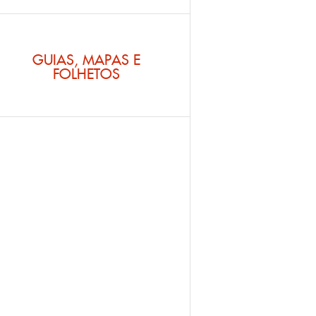
GUIAS, MAPAS E
FOLHETOS