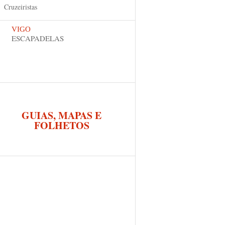
Cruzeiristas
VIGO
ESCAPADELAS
GUIAS, MAPAS E
FOLHETOS