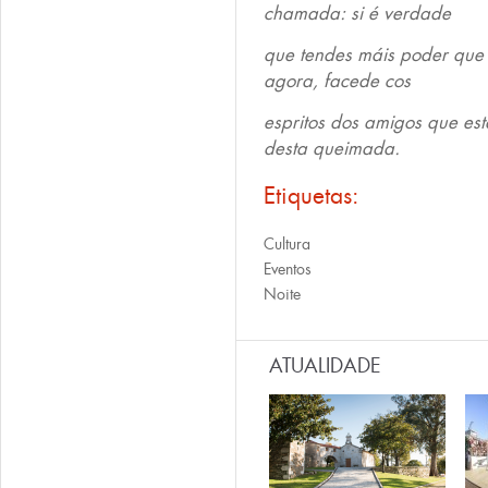
chamada: si é verdade
que tendes máis poder que 
agora, facede cos
espritos dos amigos que est
desta queimada.
Etiquetas:
Cultura
Eventos
Noite
ATUALIDADE