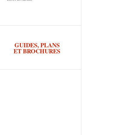
GUIDES, PLANS
ET BROCHURES