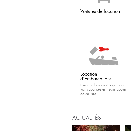
Voitures de location
Location
d'Embarcations
Louer un bateau à Vigo pour
vos vacances est, sans aucun
doute, une...
ACTUALITÉS