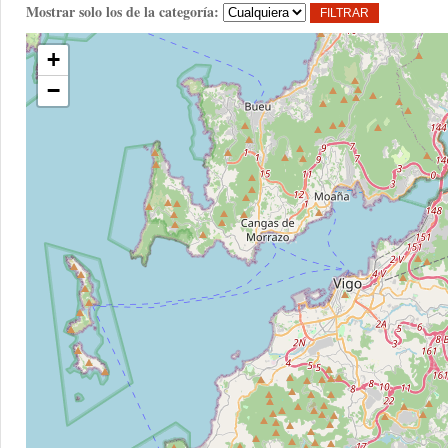
Mostrar solo los de la categoría:
+
−